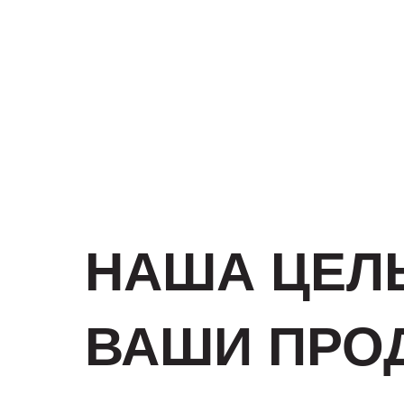
НАША ЦЕЛЬ
ВАШИ ПРО