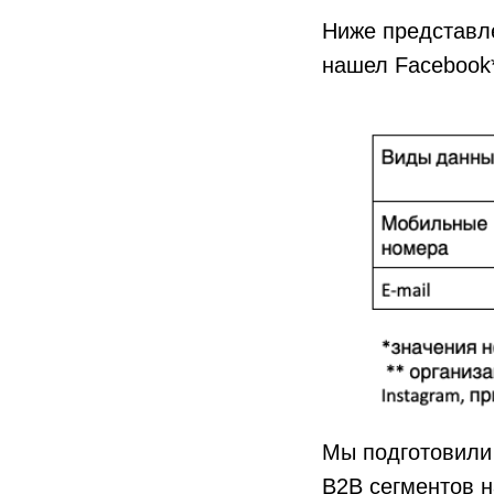
Ниже представл
нашел Facebook*
Мы подготовили
B2B сегментов н