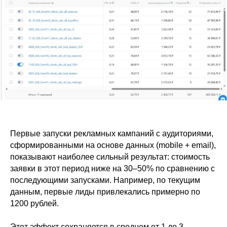
Первые запуски рекламных кампаний с аудиториями,
сформированными на основе данных (mobile + email),
показывают наиболее сильный результат: стоимость
заявки в этот период ниже на 30–50% по сравнению с
последующими запусками. Например, по текущим
данным, первые лиды привлекались примерно по
1200 рублей.
Этот эффект сохраняется в среднем от 1 до 3