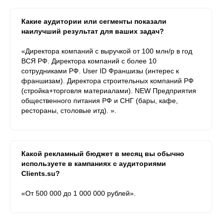
Какие аудитории или сегменты показали
наилучший результат для ваших задач?
«Директора компаний c выручкой от 100 млн/р в год
ВСЯ РФ. Директора компаний c более 10
сотрудниками РФ. User ID Франшизы (интерес к
франшизам). Директора строительных компаний РФ
(стройка+торговля материалами). NEW Предприятия
общественного питания РФ и СНГ (бары, кафе,
рестораны, столовые итд). ».
Какой рекламный бюджет в месяц вы обычно
используете в кампаниях с аудиториями
Clients.su?
«От 500 000 до 1 000 000 рублей».