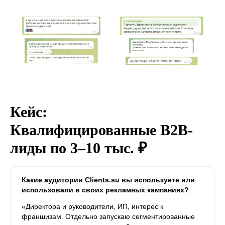
Кейс:
Квалифицированные B2B-
лиды по 3–10 тыс. ₽
Какие аудитории Clients.su вы используете или
использовали в своих рекламных кампаниях?
«Директора и руководители, ИП, интерес к
франшизам. Отдельно запускаю сегментированные