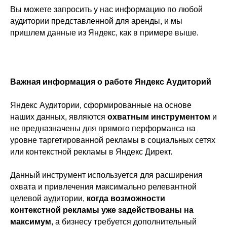
Вы можете запросить у нас информацию по любой
аудитории представленной для аренды, и мы
пришлем данные из Яндекс, как в примере выше.
Важная информация о работе Яндекс Аудиторий
Яндекс Аудитории, сформированные на основе
наших данных, являются
охватным инструментом
и
не предназначены для прямого перформанса на
уровне таргетированной рекламы в социальных сетях
или контекстной рекламы в Яндекс Директ.
Данный инструмент используется для расширения
охвата и привлечения максимально релевантной
целевой аудитории,
когда возможности
контекстной рекламы уже задействованы на
максимум
, а бизнесу требуется дополнительный