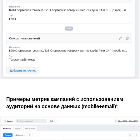
Примеры метрик кампаний с использованием
аудиторий на основе данных (mobile+email)*