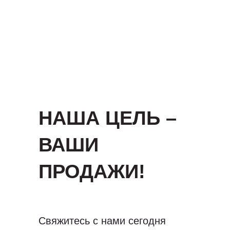
НАША ЦЕЛЬ –
ВАШИ
ПРОДАЖИ!
Свяжитесь с нами сегодня