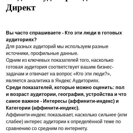
Директ
Вы часто спрашиваете - Кто эти люди в готовых
аудиториях?
Для разных аудиторий мы используем разные
источники, профильные данные.
Одним из ключевых показателей того, насколько
готовая аудитория соответствует вашим бизнес-
задачам и отвечает на вопрос «Кто эти люди?»,
является аналитика в Яндекс Аудиториях.
Среди показателей, которые можно оценить: пол
и возраст аудитории, география, устройства и что
самое важное - Интересы (аффинити-индекс) и
Категории (аффинити-индекс).
Аффинити-индекс показывает, насколько сильнее (или
слабее) интерес аудитории к определённой теме по
сравнению со средним по интернету.