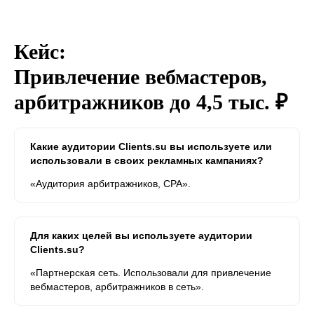
Кейс:
Привлечение вебмастеров,
арбитражников до 4,5 тыс. ₽
Какие аудитории Clients.su вы используете или
использовали в своих рекламных кампаниях?
«Аудитория арбитражников, CPA».
Для каких целей вы используете аудитории
Clients.su?
«Партнерская сеть. Использовали для привлечение
вебмастеров, арбитражников в сеть».