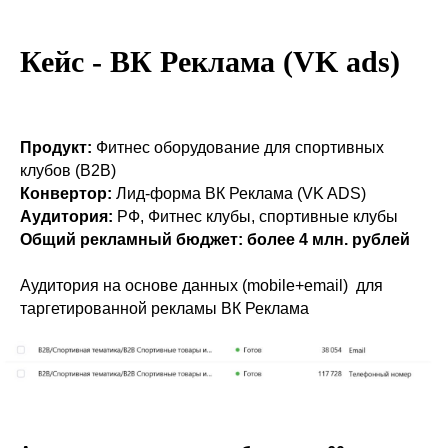
Кейс - ВК Реклама (VK ads)
Продукт:
Фитнес оборудование для спортивных
клубов (B2B)
Конвертор:
Лид-форма ВК Реклама (VK ADS)
Аудитория:
РФ, Фитнес клубы, спортивные клубы
Общий рекламный бюджет: более 4 млн. рублей
Аудитория на основе данных (mobile+email) для
таргетированной рекламы ВК Реклама