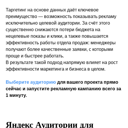
Таргетинг на основе данных даёт ключевое
преимущество — возможность показывать рекламу
исключительно целевой аудитории. За счёт этого
существенно снижаются потери бюджета на
нецелевые показы и клики, а также повышается
эффективность работы отдела продаж: менеджеры
получают более качественные заявки, с которыми
проще и быстрее работать.
В результате такой подход напрямую влияет на рост
эффективности маркетинга и бизнеса в целом.
Выберите аудиторию
для вашего проекта прямо
сейчас и запустите рекламную кампанию всего за
1 минуту.
Яндекс Аудитории для