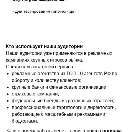
«Для тестирования гипотез - да»
Кто использует наши аудитории
Наши аудитории уже применяются в рекламных
кампаниях крупных игроков рынка.
Среди пользователей сервиса:
рекламные агентства из ТОП-10 агентств РФ по
обороту и количеству клиентов;
крупные банки и финансовые организации;
страховые компании;
федеральные бренды из различных отраслей;
профессиональные таргетологи и директологи,
работающие с масштабными рекламными
бюджетами.
За всё время работы через сервис прошло
порядка