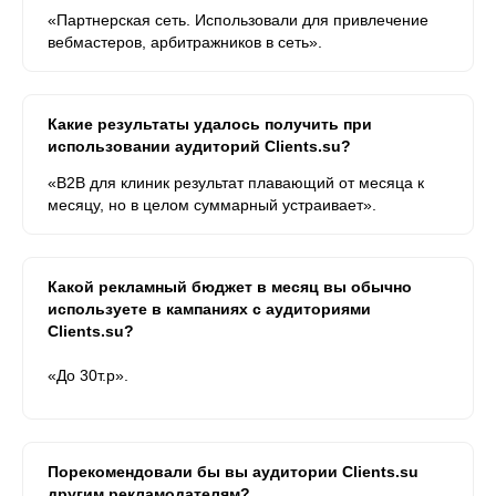
«Партнерская сеть. Использовали для привлечение
вебмастеров, арбитражников в сеть».
Какие результаты удалось получить при
использовании аудиторий Clients.su?
«B2B для клиник результат плавающий от месяца к
месяцу, но в целом суммарный устраивает».
Какой рекламный бюджет в месяц вы обычно
используете в кампаниях с аудиториями
Clients.su?
«До 30т.р».
Порекомендовали бы вы аудитории Clients.su
другим рекламодателям?