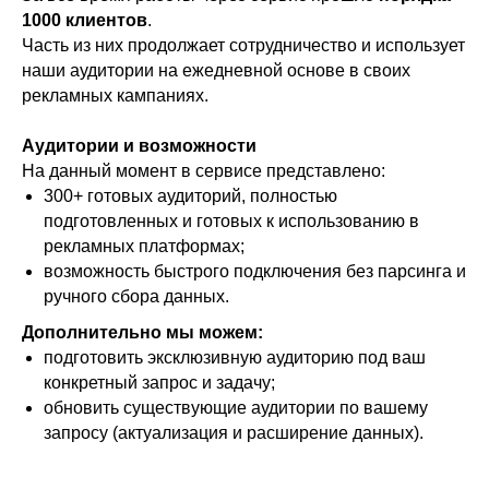
1000 клиентов
.
Часть из них продолжает сотрудничество и использует
наши аудитории на ежедневной основе в своих
рекламных кампаниях.
Аудитории и возможности
На данный момент в сервисе представлено:
300+ готовых аудиторий, полностью
подготовленных и готовых к использованию в
рекламных платформах;
возможность быстрого подключения без парсинга и
ручного сбора данных.
Дополнительно мы можем:
подготовить эксклюзивную аудиторию под ваш
конкретный запрос и задачу;
обновить существующие аудитории по вашему
запросу (актуализация и расширение данных).