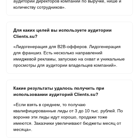
аудитории директоров компаний по выручке, нише и
количеству сотрудников».
Для каких целей вы используете аудитории
Clients.su?
«Лидогенерация для B2B-офферов. Лидогенерация
для франшиз. Есть несколько направлений
имиджевой рекламы, запускаю на охват и уникальные
просмотры для аудитории владельцев компаний».
Какие результаты удалось получить при
использовании аудиторий Clients.su?
«Если взять в среднем, то получаю
квалифицированные лиды от 3 до 10 тыс. рублей. По
воронке эти лиды идут хорошо, продажи тоже
имеются. Заказчики увеличивают бюджеты месяц от
месяца».