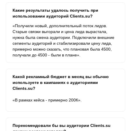
Какие результаты удалось получить при
использовании аудиторий Clients.su?
«Получили новый, дополнительный поток лидов.
Старые связки выгорали и цена лида вырастала,
нужна была смена аудитории. Подключили внешние
сегменты аудиторий и стабилизировали цену лида,
примерно можно сказать, что плановая была 4500,
получали до 4500 - были в плане».
Какой рекламный бюджет в месяц вы обычно
используете в кампаниях с аудиториями
Clients.su?
«В рамках кейса - примерно 200К».
Порекомендовали бы вы аудитории Clients.su