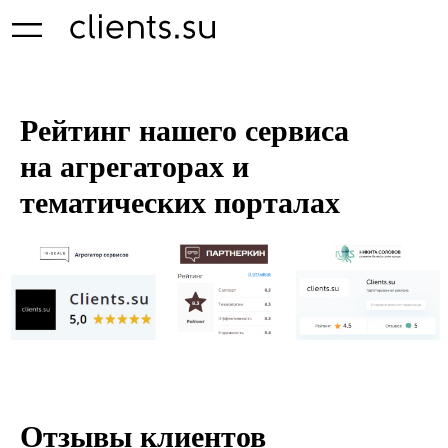
Рейтинг нашего сервиса
на агрегаторах и
тематических порталах
Отзывы клиентов