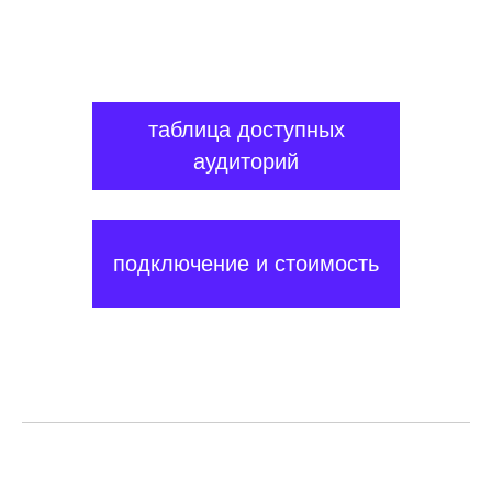
таблица доступных
аудиторий
подключение и стоимость