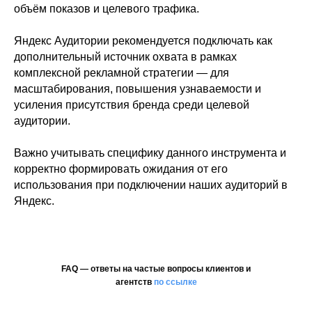
объём показов и целевого трафика.
Яндекс Аудитории рекомендуется подключать как
дополнительный источник охвата в рамках
комплексной рекламной стратегии — для
масштабирования, повышения узнаваемости и
усиления присутствия бренда среди целевой
аудитории.
Важно учитывать специфику данного инструмента и
корректно формировать ожидания от его
использования при подключении наших аудиторий в
Яндекс.
FAQ — ответы на частые вопросы клиентов и
агентств
по ссылке