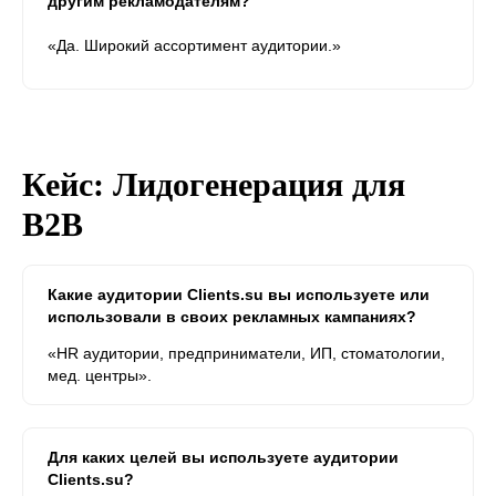
другим рекламодателям?
«Да. Широкий ассортимент аудитории.»
Кейс: Лидогенерация для
B2B
Какие аудитории Clients.su вы используете или
использовали в своих рекламных кампаниях?
«HR аудитории, предприниматели, ИП, стоматологии,
мед. центры».
Для каких целей вы используете аудитории
Clients.su?