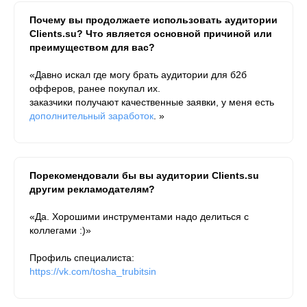
Почему вы продолжаете использовать аудитории
Clients.su? Что является основной причиной или
преимуществом для вас?
«Давно искал где могу брать аудитории для б2б
офферов, ранее покупал их.
заказчики получают качественные заявки, у меня есть
дополнительный заработок
. »
Порекомендовали бы вы аудитории Clients.su
другим рекламодателям?
«Да. Хорошими инструментами надо делиться с
коллегами :)»
Профиль специалиста:
https://vk.com/tosha_trubitsin