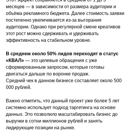
месяцев — в зависимости от размера аудитории и
объёма рекламного бюджета. Далее стоимость заявки
постепенно увеличивается из-за выгорания
аудитории. Однако при регулярной смене креативов
этот рост можно сдерживать и удерживать
эффективность на стабильном уровне.
В среднем около 50% лидов переходят в статус
«КВАЛ»
— это целевые обращения с уже
сформированным запросом, которые готовы
двигаться дальше по воронке продаж.
Средний чек в данном бизнесе составляет около 500
000 рублей.
Важно отметить, что данный проект уже более 5 лет
системно использует подход таргетинга на основе
данных. Это позволило масштабировать бизнес до
выручки в сотни миллионов рублей и занять
лидирующие позиции на рынке.