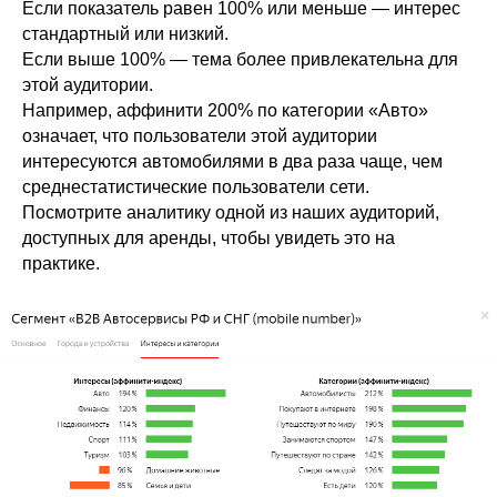
Если показатель равен 100% или меньше — интерес
стандартный или низкий.
Если выше 100% — тема более привлекательна для
этой аудитории.
Например, аффинити 200% по категории «Авто»
означает, что пользователи этой аудитории
интересуются автомобилями в два раза чаще, чем
среднестатистические пользователи сети.
Посмотрите аналитику одной из наших аудиторий,
доступных для аренды, чтобы увидеть это на
практике.