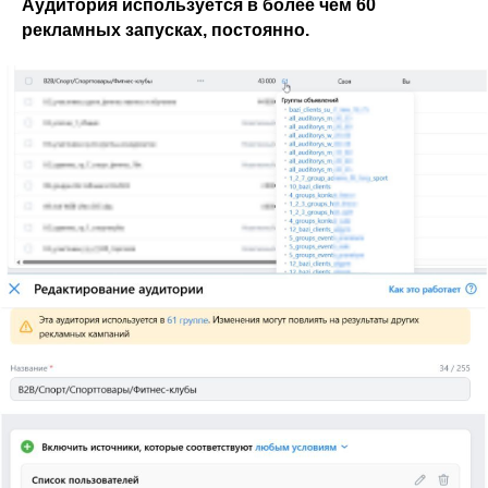
Аудитория используется в более чем 60
рекламных запусках, постоянно.